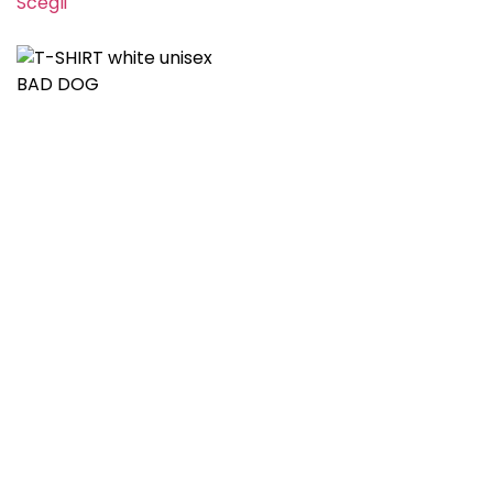
Scegli