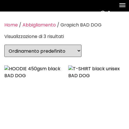
Home
/
Abbigliamento
/ Grapich BAD DOG
Visualizzazione di 3 risultati