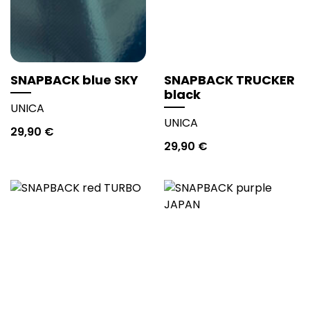
SNAPBACK blue SKY
SNAPBACK TRUCKER
black
UNICA
UNICA
29,90
€
29,90
€