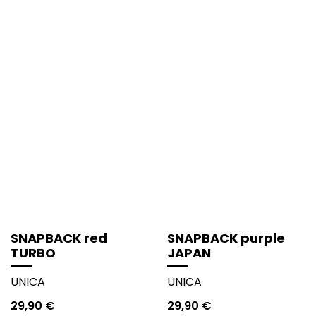
SNAPBACK red
SNAPBACK purple
TURBO
JAPAN
UNICA
UNICA
29,90
€
29,90
€